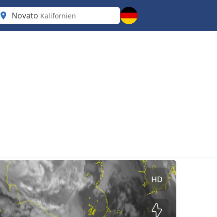
Novato
Kalifornien