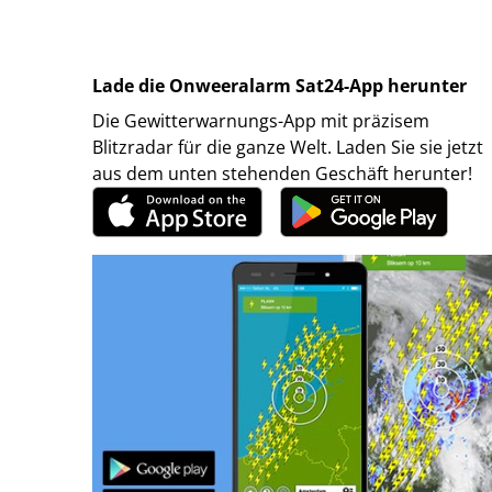
Lade die Onweeralarm Sat24-App herunter
Die Gewitterwarnungs-App mit präzisem
Blitzradar für die ganze Welt. Laden Sie sie jetzt
aus dem unten stehenden Geschäft herunter!