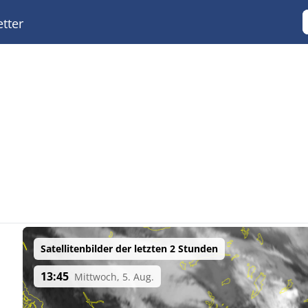
tter
Satellitenbilder der letzten 2 Stunden
13:45
Mittwoch, 5. Aug.