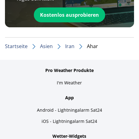
Kostenlos ausprobieren
Startseite
Asien
Iran
Ahar
Pro Weather Produkte
I'm Weather
App
Android - Lightningalarm Sat24
iOS - Lightningalarm Sat24
Wetter-Widgets