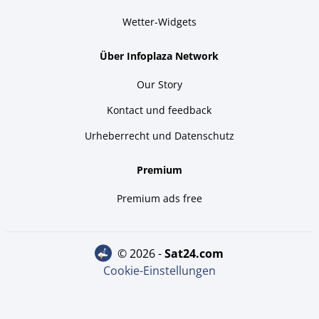
Wetter-Widgets
Über Infoplaza Network
Our Story
Kontact und feedback
Urheberrecht und Datenschutz
Premium
Premium ads free
© 2026 -
sat24.com
Cookie-Einstellungen