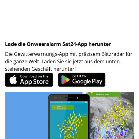
Lade die Onweeralarm Sat24-App herunter
Die Gewitterwarnungs-App mit präzisem Blitzradar für
die ganze Welt. Laden Sie sie jetzt aus dem unten
stehenden Geschäft herunter!