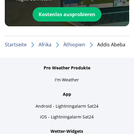
Kostenlos ausprobieren
Startseite
Afrika
Äthiopien
Addis Abeba
Pro Weather Produkte
I'm Weather
App
Android - Lightningalarm Sat24
iOS - Lightningalarm Sat24
Wetter-Widgets