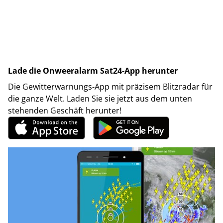
Lade die Onweeralarm Sat24-App herunter
Die Gewitterwarnungs-App mit präzisem Blitzradar für
die ganze Welt. Laden Sie sie jetzt aus dem unten
stehenden Geschäft herunter!