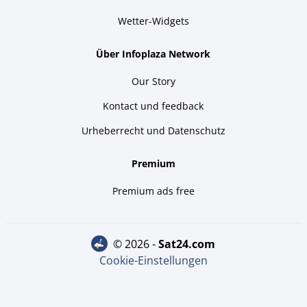
Wetter-Widgets
Über Infoplaza Network
Our Story
Kontact und feedback
Urheberrecht und Datenschutz
Premium
Premium ads free
© 2026 -
sat24.com
Cookie-Einstellungen