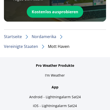
Kostenlos ausprobieren
Startseite
Nordamerika
Vereinigte Staaten
Mott Haven
Pro Weather Produkte
I'm Weather
App
Android - Lightningalarm Sat24
iOS - Lightningalarm Sat24