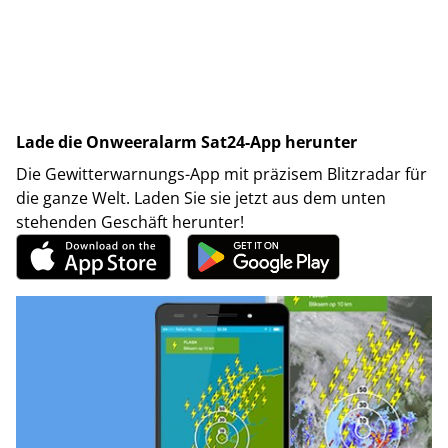
Lade die Onweeralarm Sat24-App herunter
Die Gewitterwarnungs-App mit präzisem Blitzradar für
die ganze Welt. Laden Sie sie jetzt aus dem unten
stehenden Geschäft herunter!