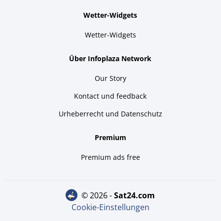
Wetter-Widgets
Wetter-Widgets
Über Infoplaza Network
Our Story
Kontact und feedback
Urheberrecht und Datenschutz
Premium
Premium ads free
© 2026 -
sat24.com
Cookie-Einstellungen