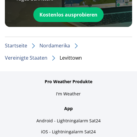
Kostenlos ausprobieren
Startseite
Nordamerika
Vereinigte Staaten
Levittown
Pro Weather Produkte
I'm Weather
App
Android - Lightningalarm Sat24
iOS - Lightningalarm Sat24