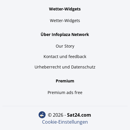
Wetter-Widgets
Wetter-Widgets
Über Infoplaza Network
Our Story
Kontact und feedback
Urheberrecht und Datenschutz
Premium
Premium ads free
© 2026 -
sat24.com
Cookie-Einstellungen