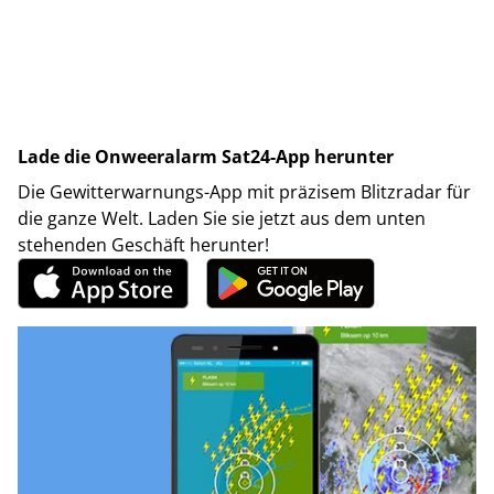
Lade die Onweeralarm Sat24-App herunter
Die Gewitterwarnungs-App mit präzisem Blitzradar für
die ganze Welt. Laden Sie sie jetzt aus dem unten
stehenden Geschäft herunter!