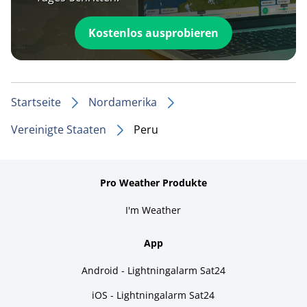
Kostenlos ausprobieren
Startseite
Nordamerika
Vereinigte Staaten
Peru
Pro Weather Produkte
I'm Weather
App
Android - Lightningalarm Sat24
iOS - Lightningalarm Sat24