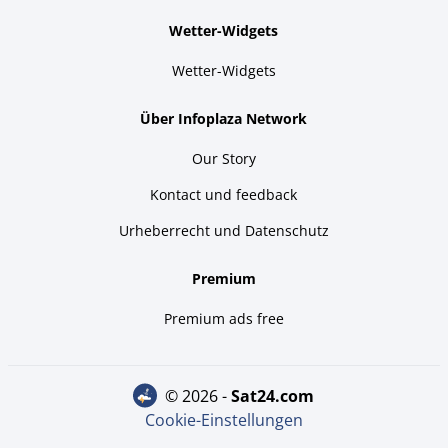
Wetter-Widgets
Wetter-Widgets
Über Infoplaza Network
Our Story
Kontact und feedback
Urheberrecht und Datenschutz
Premium
Premium ads free
© 2026 -
sat24.com
Cookie-Einstellungen