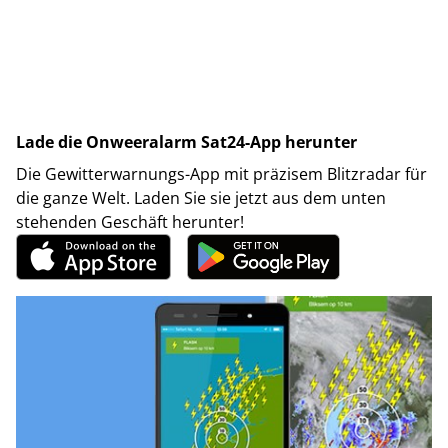
Lade die Onweeralarm Sat24-App herunter
Die Gewitterwarnungs-App mit präzisem Blitzradar für
die ganze Welt. Laden Sie sie jetzt aus dem unten
stehenden Geschäft herunter!