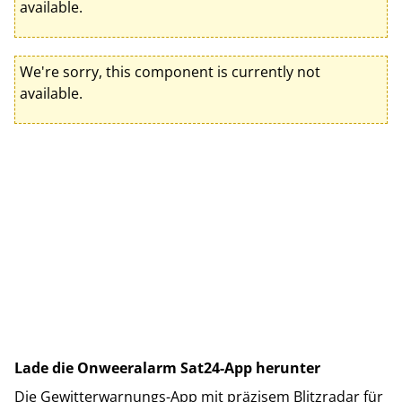
available.
We're sorry, this component is currently not
available.
Lade die Onweeralarm Sat24-App herunter
Die Gewitterwarnungs-App mit präzisem Blitzradar für