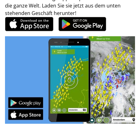
die ganze Welt. Laden Sie sie jetzt aus dem unten
stehenden Geschäft herunter!