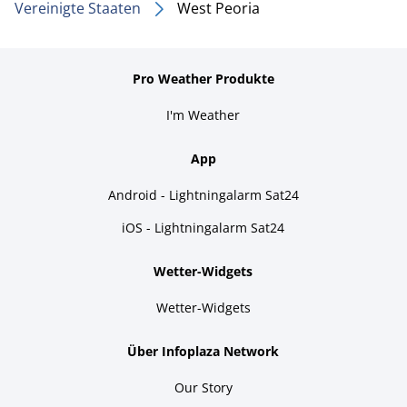
Vereinigte Staaten
West Peoria
Pro Weather Produkte
I'm Weather
App
Android - Lightningalarm Sat24
iOS - Lightningalarm Sat24
Wetter-Widgets
Wetter-Widgets
Über Infoplaza Network
Our Story