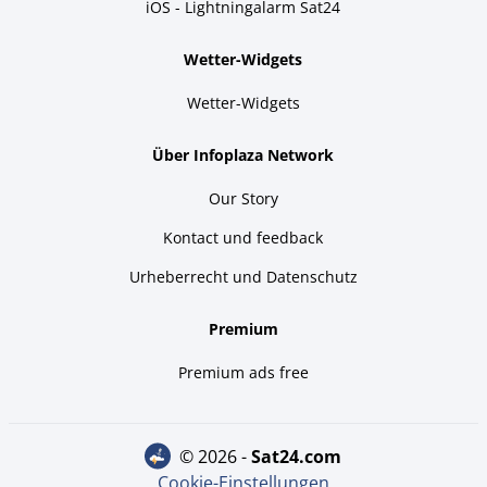
iOS - Lightningalarm Sat24
Wetter-Widgets
Wetter-Widgets
Über Infoplaza Network
Our Story
Kontact und feedback
Urheberrecht und Datenschutz
Premium
Premium ads free
© 2026 -
sat24.com
Cookie-Einstellungen