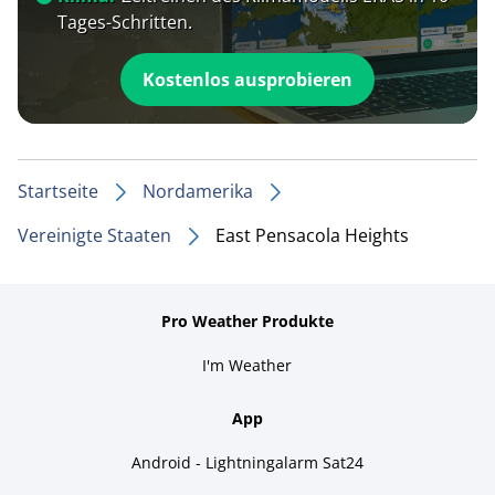
Tages-Schritten.
Kostenlos ausprobieren
Startseite
Nordamerika
Vereinigte Staaten
East Pensacola Heights
Pro Weather Produkte
I'm Weather
App
Android - Lightningalarm Sat24