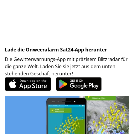
Lade die Onweeralarm Sat24-App herunter
Die Gewitterwarnungs-App mit präzisem Blitzradar für
die ganze Welt. Laden Sie sie jetzt aus dem unten
stehenden Geschäft herunter!