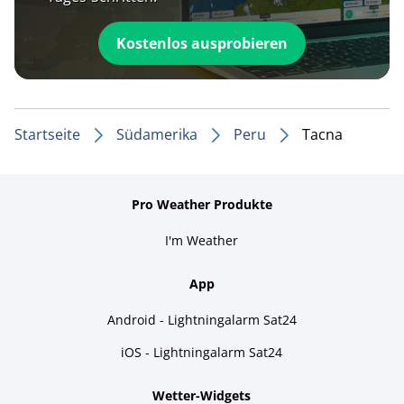
Kostenlos ausprobieren
Startseite
Südamerika
Peru
Tacna
Pro Weather Produkte
I'm Weather
App
Android - Lightningalarm Sat24
iOS - Lightningalarm Sat24
Wetter-Widgets