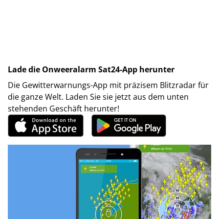
Lade die Onweeralarm Sat24-App herunter
Die Gewitterwarnungs-App mit präzisem Blitzradar für
die ganze Welt. Laden Sie sie jetzt aus dem unten
stehenden Geschäft herunter!