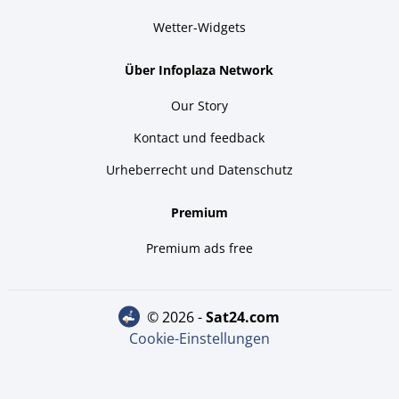
Wetter-Widgets
Über Infoplaza Network
Our Story
Kontact und feedback
Urheberrecht und Datenschutz
Premium
Premium ads free
© 2026 -
sat24.com
Cookie-Einstellungen