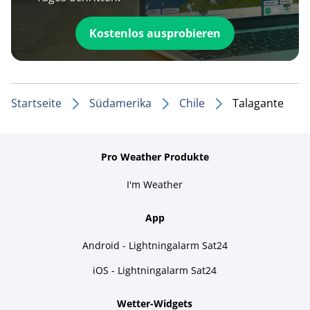
Kostenlos ausprobieren
Startseite
Südamerika
Chile
Talagante
Pro Weather Produkte
I'm Weather
App
Android - Lightningalarm Sat24
iOS - Lightningalarm Sat24
Wetter-Widgets