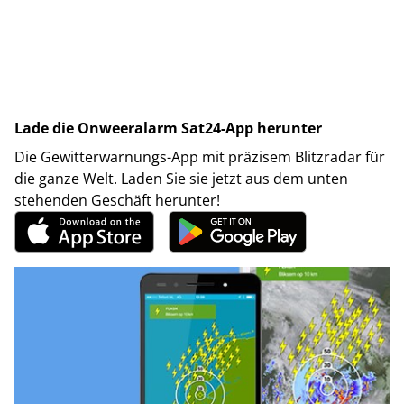
Lade die Onweeralarm Sat24-App herunter
Die Gewitterwarnungs-App mit präzisem Blitzradar für
die ganze Welt. Laden Sie sie jetzt aus dem unten
stehenden Geschäft herunter!