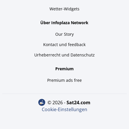
Wetter-Widgets
Über Infoplaza Network
Our Story
Kontact und feedback
Urheberrecht und Datenschutz
Premium
Premium ads free
© 2026 -
sat24.com
Cookie-Einstellungen