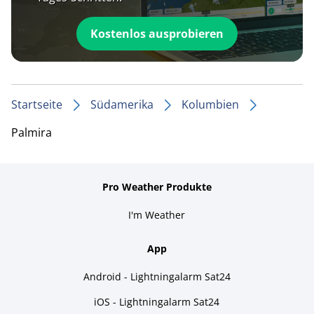
Kostenlos ausprobieren
Startseite
Südamerika
Kolumbien
Palmira
Pro Weather Produkte
I'm Weather
App
Android - Lightningalarm Sat24
iOS - Lightningalarm Sat24