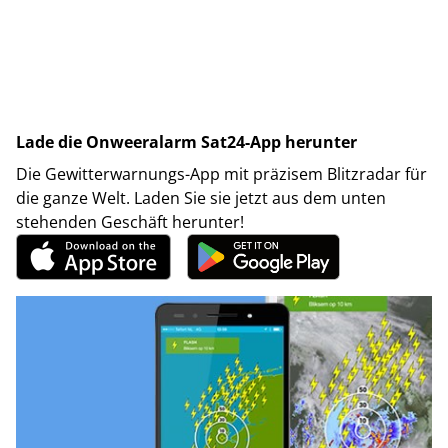
Lade die Onweeralarm Sat24-App herunter
Die Gewitterwarnungs-App mit präzisem Blitzradar für
die ganze Welt. Laden Sie sie jetzt aus dem unten
stehenden Geschäft herunter!