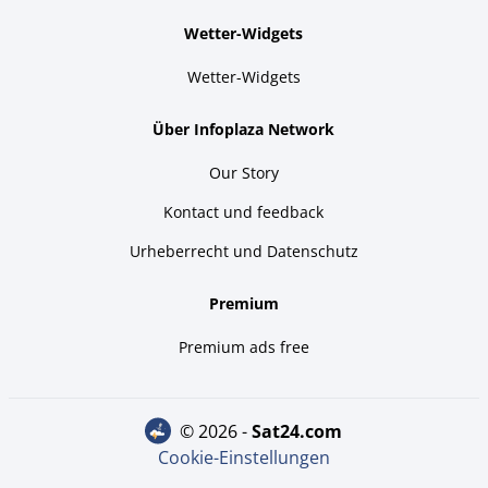
Wetter-Widgets
Wetter-Widgets
Über Infoplaza Network
Our Story
Kontact und feedback
Urheberrecht und Datenschutz
Premium
Premium ads free
© 2026 -
sat24.com
Cookie-Einstellungen