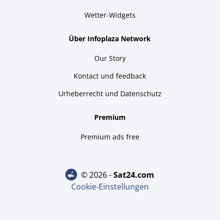
Wetter-Widgets
Über Infoplaza Network
Our Story
Kontact und feedback
Urheberrecht und Datenschutz
Premium
Premium ads free
© 2026 -
sat24.com
Cookie-Einstellungen