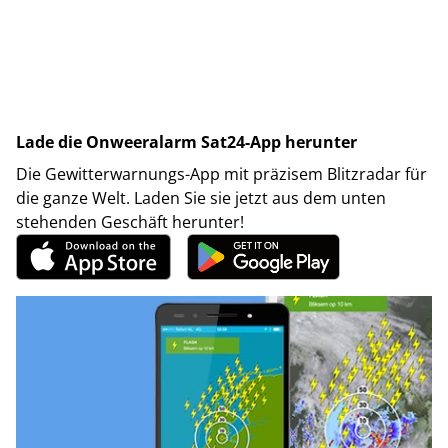
Lade die Onweeralarm Sat24-App herunter
Die Gewitterwarnungs-App mit präzisem Blitzradar für
die ganze Welt. Laden Sie sie jetzt aus dem unten
stehenden Geschäft herunter!