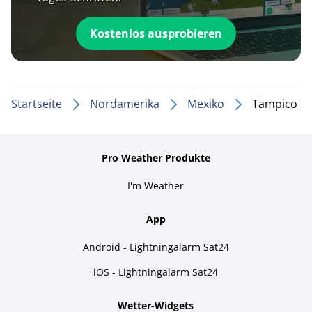
Kostenlos ausprobieren
Startseite
Nordamerika
Mexiko
Tampico
Pro Weather Produkte
I'm Weather
App
Android - Lightningalarm Sat24
iOS - Lightningalarm Sat24
Wetter-Widgets