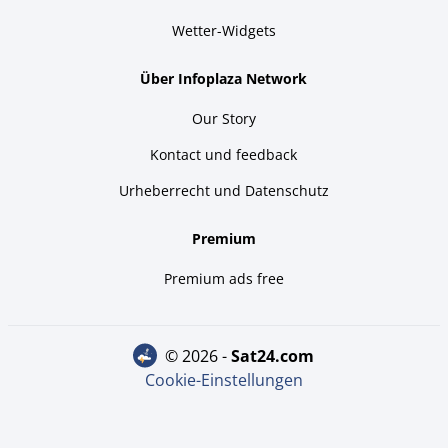
Wetter-Widgets
Über Infoplaza Network
Our Story
Kontact und feedback
Urheberrecht und Datenschutz
Premium
Premium ads free
© 2026 -
sat24.com
Cookie-Einstellungen