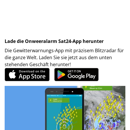
Lade die Onweeralarm Sat24-App herunter
Die Gewitterwarnungs-App mit präzisem Blitzradar für
die ganze Welt. Laden Sie sie jetzt aus dem unten
stehenden Geschäft herunter!