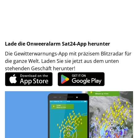
Lade die Onweeralarm Sat24-App herunter
Die Gewitterwarnungs-App mit präzisem Blitzradar für
die ganze Welt. Laden Sie sie jetzt aus dem unten
stehenden Geschäft herunter!