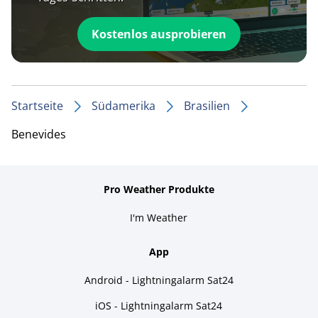
Kostenlos ausprobieren
Startseite
Südamerika
Brasilien
Benevides
Pro Weather Produkte
I'm Weather
App
Android - Lightningalarm Sat24
iOS - Lightningalarm Sat24