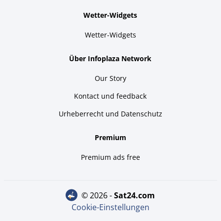
Wetter-Widgets
Wetter-Widgets
Über Infoplaza Network
Our Story
Kontact und feedback
Urheberrecht und Datenschutz
Premium
Premium ads free
© 2026 -
sat24.com
Cookie-Einstellungen