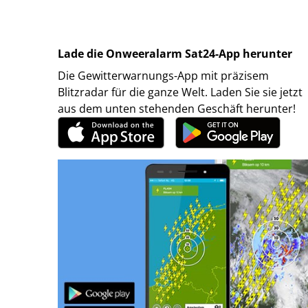
Lade die Onweeralarm Sat24-App herunter
Die Gewitterwarnungs-App mit präzisem
Blitzradar für die ganze Welt. Laden Sie sie jetzt
aus dem unten stehenden Geschäft herunter!