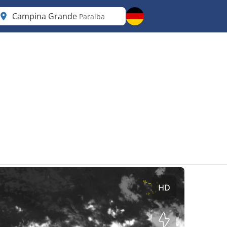
Campina Grande
Paraíba