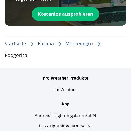
Kostenlos ausprobieren
Startseite
Europa
Montenegro
Podgorica
Pro Weather Produkte
I'm Weather
App
Android - Lightningalarm Sat24
iOS - Lightningalarm Sat24