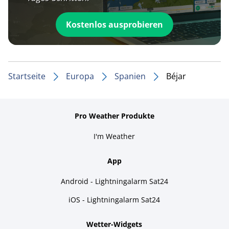
Kostenlos ausprobieren
Startseite
Europa
Spanien
Béjar
Pro Weather Produkte
I'm Weather
App
Android - Lightningalarm Sat24
iOS - Lightningalarm Sat24
Wetter-Widgets