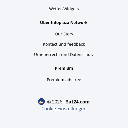
Wetter-Widgets
Über Infoplaza Network
Our Story
Kontact und feedback
Urheberrecht und Datenschutz
Premium
Premium ads free
© 2026 -
sat24.com
Cookie-Einstellungen