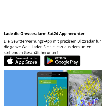
Lade die Onweeralarm Sat24-App herunter
Die Gewitterwarnungs-App mit präzisem Blitzradar für
die ganze Welt. Laden Sie sie jetzt aus dem unten
stehenden Geschäft herunter!