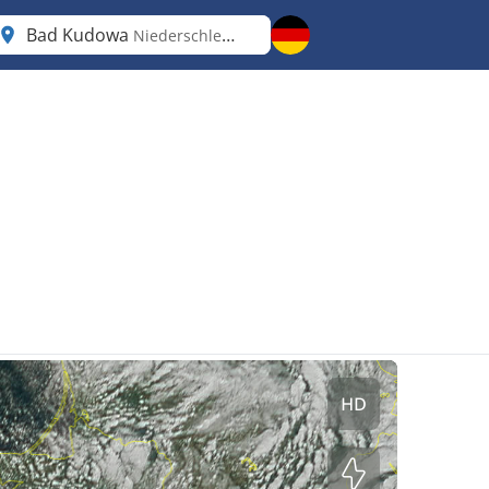
Bad Kudowa
Niederschlesien