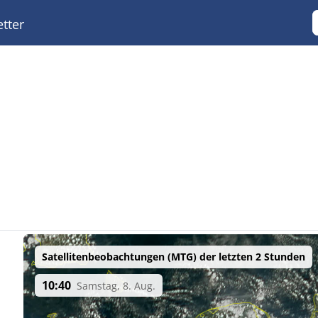
tter
Satellitenbeobachtungen (MTG) der letzten 2 Stunden
10:40
Samstag, 8. Aug.