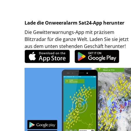
Lade die Onweeralarm Sat24-App herunter
Die Gewitterwarnungs-App mit präzisem
Blitzradar für die ganze Welt. Laden Sie sie jetzt
aus dem unten stehenden Geschäft herunter!