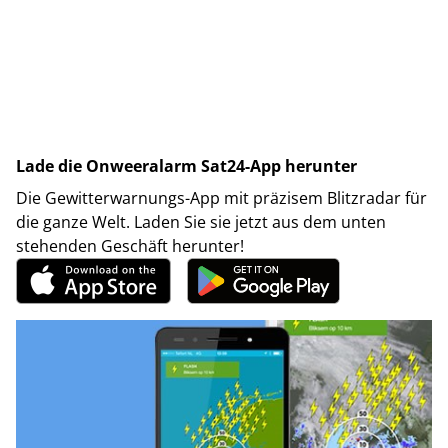
Lade die Onweeralarm Sat24-App herunter
Die Gewitterwarnungs-App mit präzisem Blitzradar für
die ganze Welt. Laden Sie sie jetzt aus dem unten
stehenden Geschäft herunter!