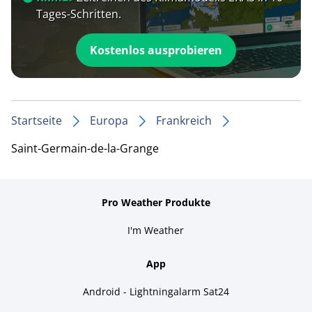
Tages-Schritten.
Kostenlos ausprobieren
Startseite
Europa
Frankreich
Saint-Germain-de-la-Grange
Pro Weather Produkte
I'm Weather
App
Android - Lightningalarm Sat24