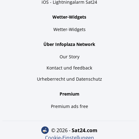
iOS - Lightningalarm Sat24
Wetter-Widgets
Wetter-Widgets
Über Infoplaza Network
Our Story
Kontact und feedback
Urheberrecht und Datenschutz
Premium
Premium ads free
© 2026 -
sat24.com
Cookie-Einstellungen