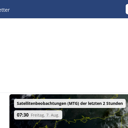
tter
Satellitenbeobachtungen (MTG) der letzten 2 Stunden
07:30
Freitag, 7. Aug.