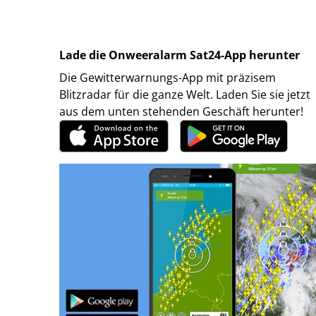
Lade die Onweeralarm Sat24-App herunter
Die Gewitterwarnungs-App mit präzisem
Blitzradar für die ganze Welt. Laden Sie sie jetzt
aus dem unten stehenden Geschäft herunter!