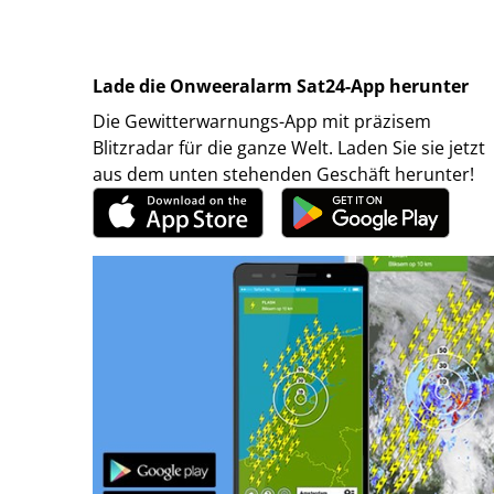
Lade die Onweeralarm Sat24-App herunter
Die Gewitterwarnungs-App mit präzisem
Blitzradar für die ganze Welt. Laden Sie sie jetzt
aus dem unten stehenden Geschäft herunter!