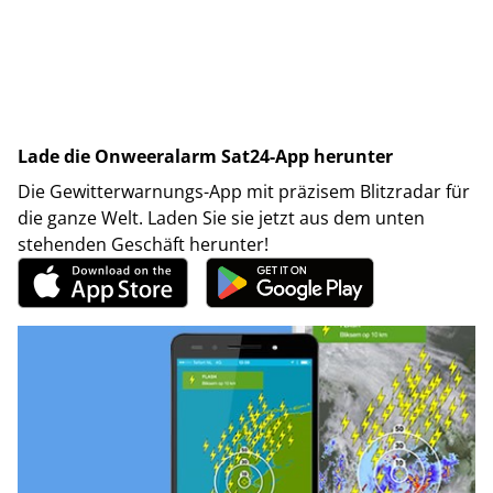
Lade die Onweeralarm Sat24-App herunter
Die Gewitterwarnungs-App mit präzisem Blitzradar für
die ganze Welt. Laden Sie sie jetzt aus dem unten
stehenden Geschäft herunter!