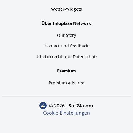
Wetter-Widgets
Über Infoplaza Network
Our Story
Kontact und feedback
Urheberrecht und Datenschutz
Premium
Premium ads free
© 2026 -
sat24.com
Cookie-Einstellungen