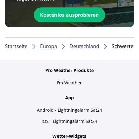
Kostenlos ausprobieren
Startseite
Europa
Deutschland
Schwerte
Pro Weather Produkte
I'm Weather
App
Android - Lightningalarm Sat24
iOS - Lightningalarm Sat24
Wetter-Widgets