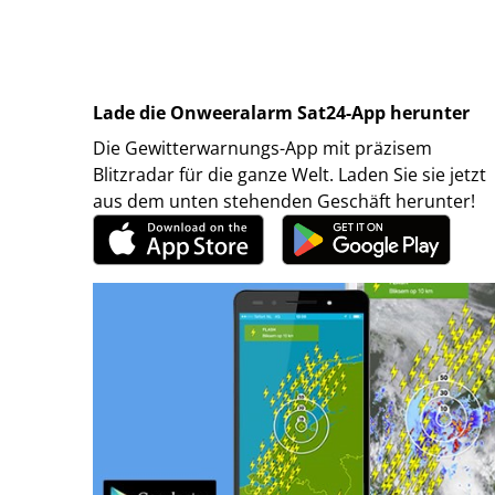
Lade die Onweeralarm Sat24-App herunter
Die Gewitterwarnungs-App mit präzisem
Blitzradar für die ganze Welt. Laden Sie sie jetzt
aus dem unten stehenden Geschäft herunter!