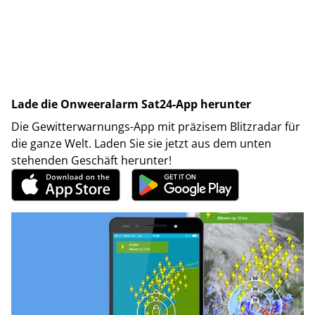
Lade die Onweeralarm Sat24-App herunter
Die Gewitterwarnungs-App mit präzisem Blitzradar für
die ganze Welt. Laden Sie sie jetzt aus dem unten
stehenden Geschäft herunter!