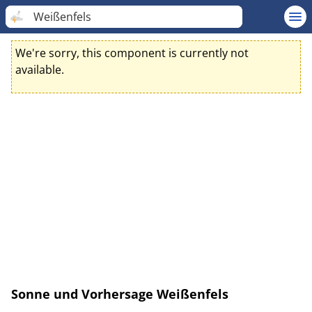
Weißenfels
We're sorry, this component is currently not
available.
Sonne und Vorhersage Weißenfels