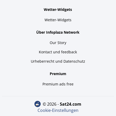
Wetter-Widgets
Wetter-Widgets
Über Infoplaza Network
Our Story
Kontact und feedback
Urheberrecht und Datenschutz
Premium
Premium ads free
© 2026 -
sat24.com
Cookie-Einstellungen