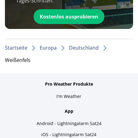
Tages-Schritten.
Kostenlos ausprobieren
Startseite
Europa
Deutschland
Weißenfels
Pro Weather Produkte
I'm Weather
App
Android - Lightningalarm Sat24
iOS - Lightningalarm Sat24