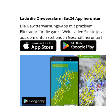
Lade die Onweeralarm Sat24-App herunter
Die Gewitterwarnungs-App mit präzisem
Blitzradar für die ganze Welt. Laden Sie sie jetzt
aus dem unten stehenden Geschäft herunter!