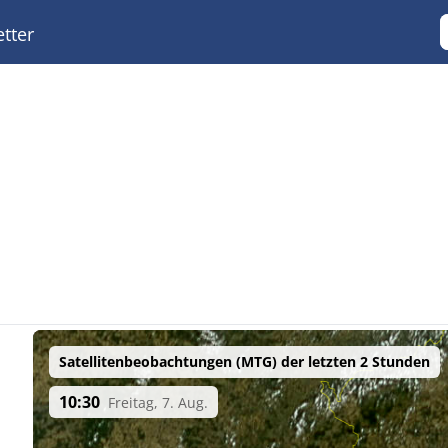
tter
Satellitenbeobachtungen (MTG) der letzten 2 Stunden
10:30
Freitag, 7. Aug.