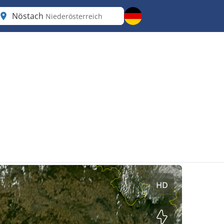
Nöstach
Niederösterreich