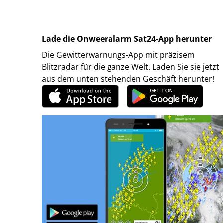
Lade die Onweeralarm Sat24-App herunter
Die Gewitterwarnungs-App mit präzisem
Blitzradar für die ganze Welt. Laden Sie sie jetzt
aus dem unten stehenden Geschäft herunter!