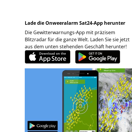
Lade die Onweeralarm Sat24-App herunter
Die Gewitterwarnungs-App mit präzisem
Blitzradar für die ganze Welt. Laden Sie sie jetzt
aus dem unten stehenden Geschäft herunter!