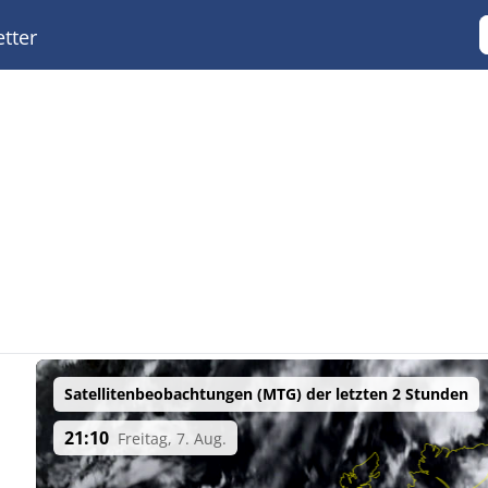
tter
Satellitenbeobachtungen (MTG) der letzten 2 Stunden
21:10
Freitag, 7. Aug.