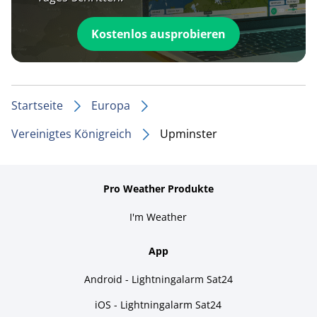
Kostenlos ausprobieren
Startseite
Europa
Vereinigtes Königreich
Upminster
Pro Weather Produkte
I'm Weather
App
Android - Lightningalarm Sat24
iOS - Lightningalarm Sat24