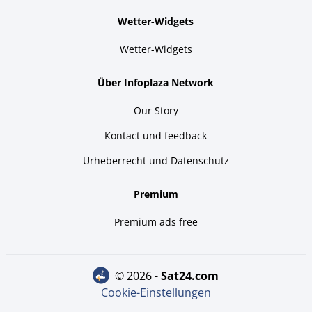
Wetter-Widgets
Wetter-Widgets
Über Infoplaza Network
Our Story
Kontact und feedback
Urheberrecht und Datenschutz
Premium
Premium ads free
© 2026 -
sat24.com
Cookie-Einstellungen