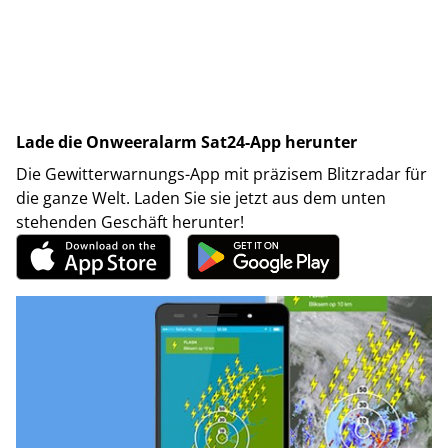
Lade die Onweeralarm Sat24-App herunter
Die Gewitterwarnungs-App mit präzisem Blitzradar für
die ganze Welt. Laden Sie sie jetzt aus dem unten
stehenden Geschäft herunter!