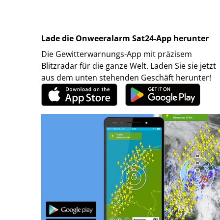
Lade die Onweeralarm Sat24-App herunter
Die Gewitterwarnungs-App mit präzisem
Blitzradar für die ganze Welt. Laden Sie sie jetzt
aus dem unten stehenden Geschäft herunter!