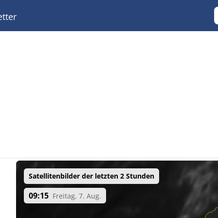
tter
Satellitenbilder der letzten 2 Stunden
09:15
Freitag, 7. Aug.