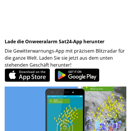
Lade die Onweeralarm Sat24-App herunter
Die Gewitterwarnungs-App mit präzisem Blitzradar für
die ganze Welt. Laden Sie sie jetzt aus dem unten
stehenden Geschäft herunter!