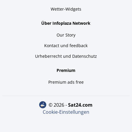
Wetter-Widgets
Über Infoplaza Network
Our Story
Kontact und feedback
Urheberrecht und Datenschutz
Premium
Premium ads free
© 2026 -
sat24.com
Cookie-Einstellungen