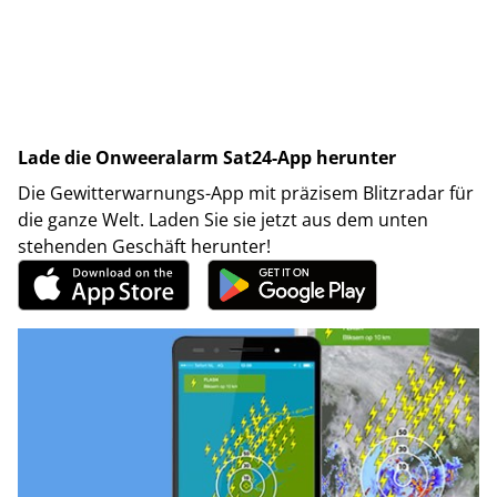
Lade die Onweeralarm Sat24-App herunter
Die Gewitterwarnungs-App mit präzisem Blitzradar für
die ganze Welt. Laden Sie sie jetzt aus dem unten
stehenden Geschäft herunter!