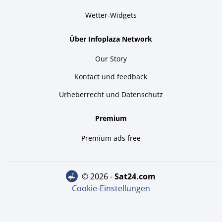
Wetter-Widgets
Über Infoplaza Network
Our Story
Kontact und feedback
Urheberrecht und Datenschutz
Premium
Premium ads free
© 2026 -
sat24.com
Cookie-Einstellungen