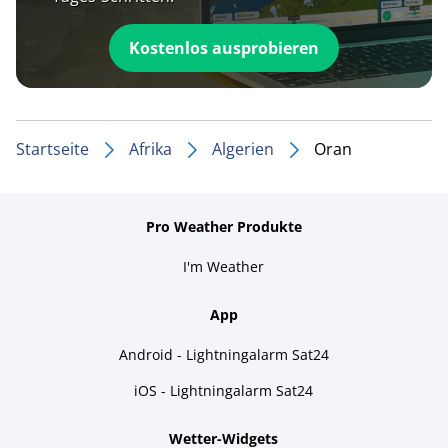
Kostenlos ausprobieren
Startseite
Afrika
Algerien
Oran
Pro Weather Produkte
I'm Weather
App
Android - Lightningalarm Sat24
iOS - Lightningalarm Sat24
Wetter-Widgets