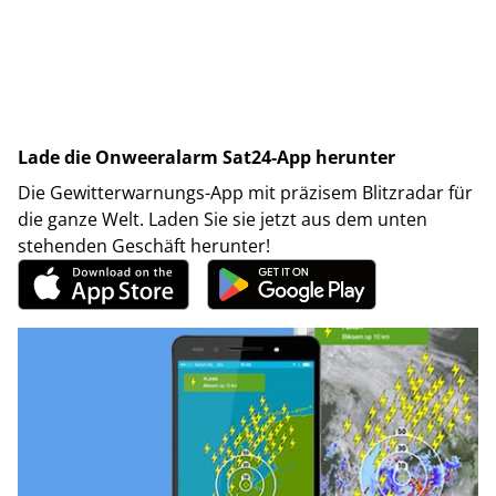
Lade die Onweeralarm Sat24-App herunter
Die Gewitterwarnungs-App mit präzisem Blitzradar für
die ganze Welt. Laden Sie sie jetzt aus dem unten
stehenden Geschäft herunter!