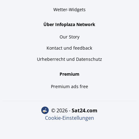
Wetter-Widgets
Über Infoplaza Network
Our Story
Kontact und feedback
Urheberrecht und Datenschutz
Premium
Premium ads free
© 2026 -
sat24.com
Cookie-Einstellungen