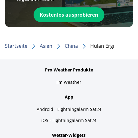
Kostenlos ausprobieren
Startseite
Asien
China
Hulan Ergi
Pro Weather Produkte
I'm Weather
App
Android - Lightningalarm Sat24
iOS - Lightningalarm Sat24
Wetter-Widgets