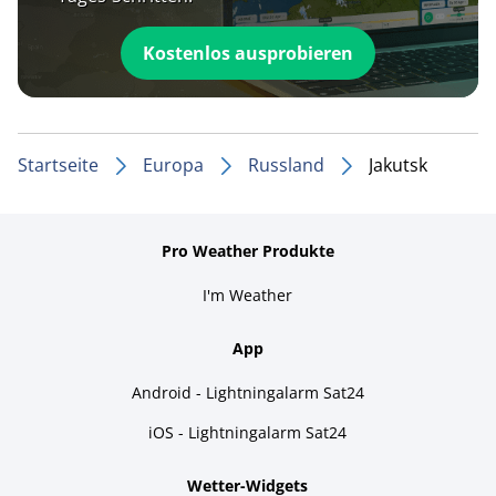
Kostenlos ausprobieren
Startseite
Europa
Russland
Jakutsk
Pro Weather Produkte
I'm Weather
App
Android - Lightningalarm Sat24
iOS - Lightningalarm Sat24
Wetter-Widgets