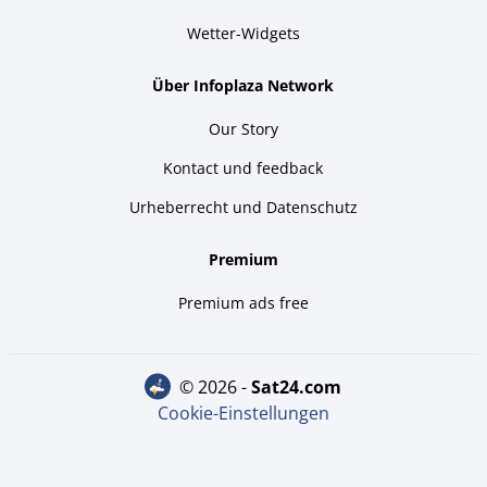
Wetter-Widgets
Über Infoplaza Network
Our Story
Kontact und feedback
Urheberrecht und Datenschutz
Premium
Premium ads free
© 2026 -
sat24.com
Cookie-Einstellungen