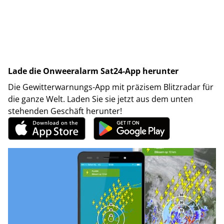
Lade die Onweeralarm Sat24-App herunter
Die Gewitterwarnungs-App mit präzisem Blitzradar für
die ganze Welt. Laden Sie sie jetzt aus dem unten
stehenden Geschäft herunter!