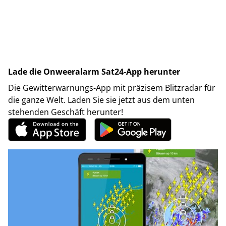
Lade die Onweeralarm Sat24-App herunter
Die Gewitterwarnungs-App mit präzisem Blitzradar für
die ganze Welt. Laden Sie sie jetzt aus dem unten
stehenden Geschäft herunter!