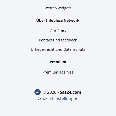
Wetter-Widgets
Über Infoplaza Network
Our Story
Kontact und feedback
Urheberrecht und Datenschutz
Premium
Premium ads free
© 2026 -
sat24.com
Cookie-Einstellungen