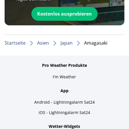
Kostenlos ausprobieren
Startseite
Asien
Japan
Amagasaki
Pro Weather Produkte
I'm Weather
App
Android - Lightningalarm Sat24
iOS - Lightningalarm Sat24
Wetter-Widgets