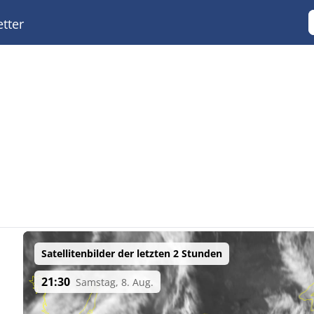
tter
Satellitenbilder der letzten 2 Stunden
21:30
Samstag, 8. Aug.