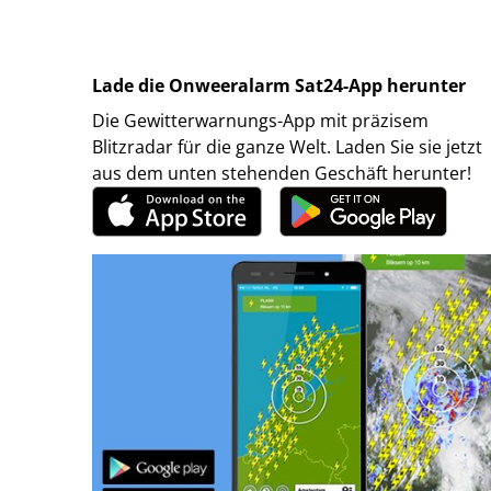
Lade die Onweeralarm Sat24-App herunter
Die Gewitterwarnungs-App mit präzisem
Blitzradar für die ganze Welt. Laden Sie sie jetzt
aus dem unten stehenden Geschäft herunter!