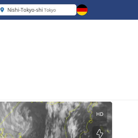
Nishi-Tokyo-shi
Tokyo