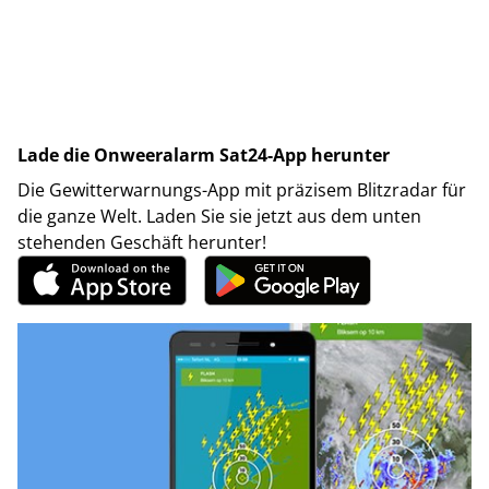
Lade die Onweeralarm Sat24-App herunter
Die Gewitterwarnungs-App mit präzisem Blitzradar für
die ganze Welt. Laden Sie sie jetzt aus dem unten
stehenden Geschäft herunter!