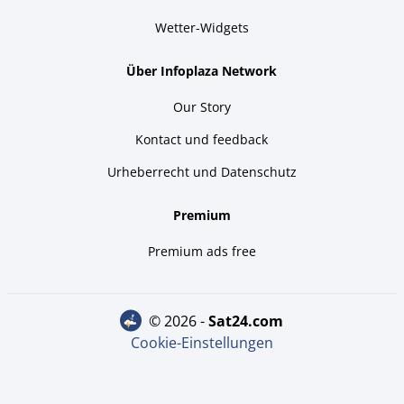
Wetter-Widgets
Über Infoplaza Network
Our Story
Kontact und feedback
Urheberrecht und Datenschutz
Premium
Premium ads free
© 2026 -
sat24.com
Cookie-Einstellungen