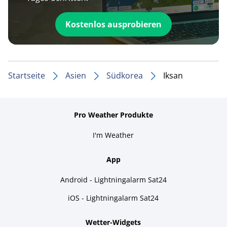
Kostenlos ausprobieren
Startseite
Asien
Südkorea
Iksan
Pro Weather Produkte
I'm Weather
App
Android - Lightningalarm Sat24
iOS - Lightningalarm Sat24
Wetter-Widgets