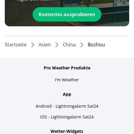
Kostenlos ausprobieren
Startseite
Asien
China
Bozhou
Pro Weather Produkte
I'm Weather
App
Android - Lightningalarm Sat24
iOS - Lightningalarm Sat24
Wetter-Widgets