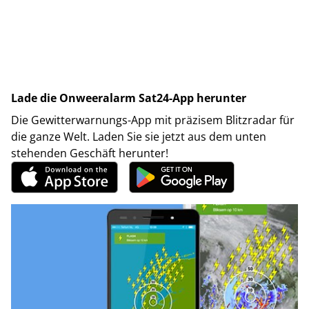
Lade die Onweeralarm Sat24-App herunter
Die Gewitterwarnungs-App mit präzisem Blitzradar für
die ganze Welt. Laden Sie sie jetzt aus dem unten
stehenden Geschäft herunter!