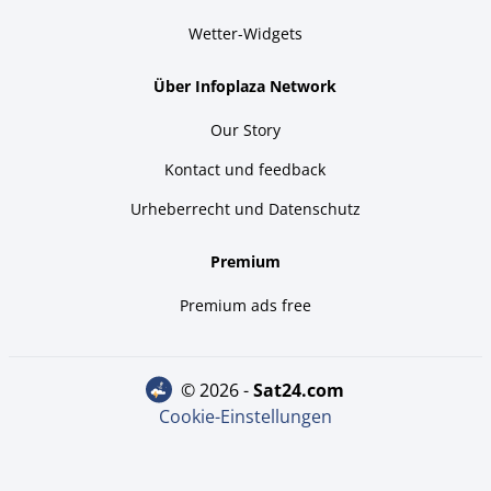
Wetter-Widgets
Über Infoplaza Network
Our Story
Kontact und feedback
Urheberrecht und Datenschutz
Premium
Premium ads free
© 2026 -
sat24.com
Cookie-Einstellungen