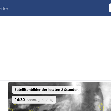
tter
Satellitenbilder der letzten 2 Stunden
14:30
Sonntag, 9. Aug.