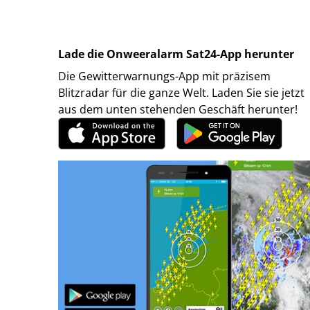
Lade die Onweeralarm Sat24-App herunter
Die Gewitterwarnungs-App mit präzisem
Blitzradar für die ganze Welt. Laden Sie sie jetzt
aus dem unten stehenden Geschäft herunter!