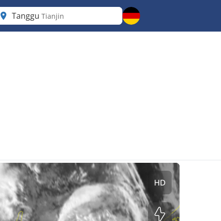
Tanggu
Tianjin