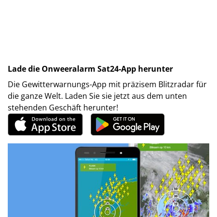
Lade die Onweeralarm Sat24-App herunter
Die Gewitterwarnungs-App mit präzisem Blitzradar für
die ganze Welt. Laden Sie sie jetzt aus dem unten
stehenden Geschäft herunter!