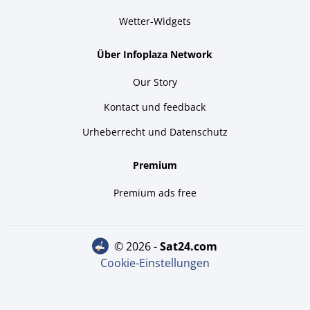
Wetter-Widgets
Über Infoplaza Network
Our Story
Kontact und feedback
Urheberrecht und Datenschutz
Premium
Premium ads free
© 2026 -
sat24.com
Cookie-Einstellungen