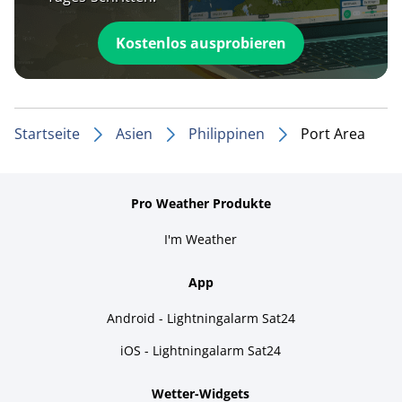
Kostenlos ausprobieren
Startseite
Asien
Philippinen
Port Area
Pro Weather Produkte
I'm Weather
App
Android - Lightningalarm Sat24
iOS - Lightningalarm Sat24
Wetter-Widgets