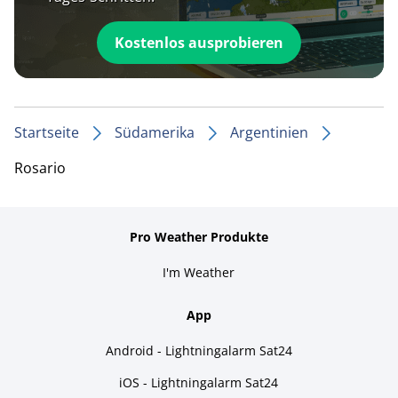
Kostenlos ausprobieren
Startseite
Südamerika
Argentinien
Rosario
Pro Weather Produkte
I'm Weather
App
Android - Lightningalarm Sat24
iOS - Lightningalarm Sat24