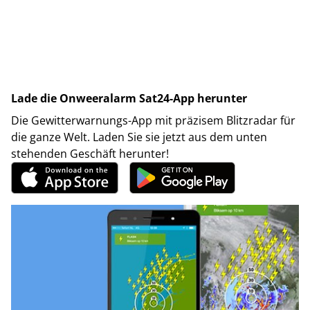
Lade die Onweeralarm Sat24-App herunter
Die Gewitterwarnungs-App mit präzisem Blitzradar für
die ganze Welt. Laden Sie sie jetzt aus dem unten
stehenden Geschäft herunter!