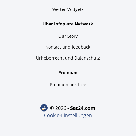
Wetter-Widgets
Über Infoplaza Network
Our Story
Kontact und feedback
Urheberrecht und Datenschutz
Premium
Premium ads free
© 2026 -
sat24.com
Cookie-Einstellungen