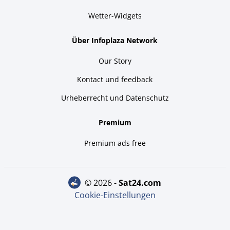
Wetter-Widgets
Über Infoplaza Network
Our Story
Kontact und feedback
Urheberrecht und Datenschutz
Premium
Premium ads free
© 2026 -
sat24.com
Cookie-Einstellungen