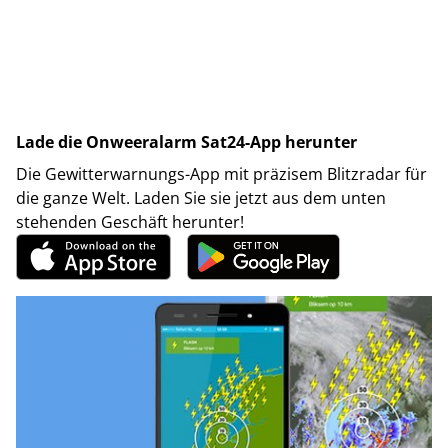
Lade die Onweeralarm Sat24-App herunter
Die Gewitterwarnungs-App mit präzisem Blitzradar für
die ganze Welt. Laden Sie sie jetzt aus dem unten
stehenden Geschäft herunter!