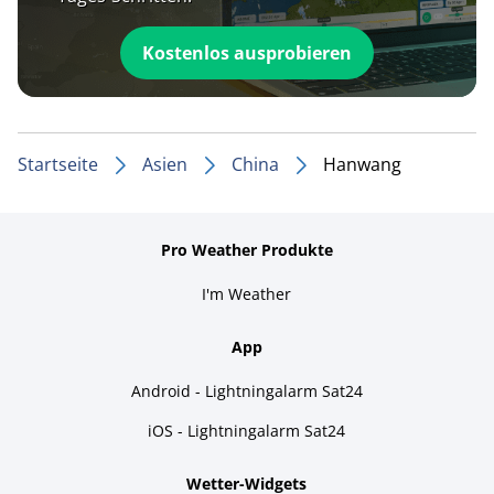
Kostenlos ausprobieren
Startseite
Asien
China
Hanwang
Pro Weather Produkte
I'm Weather
App
Android - Lightningalarm Sat24
iOS - Lightningalarm Sat24
Wetter-Widgets