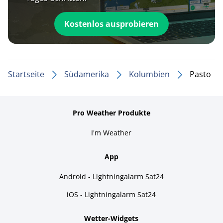
Kostenlos ausprobieren
Startseite
Südamerika
Kolumbien
Pasto
Pro Weather Produkte
I'm Weather
App
Android - Lightningalarm Sat24
iOS - Lightningalarm Sat24
Wetter-Widgets