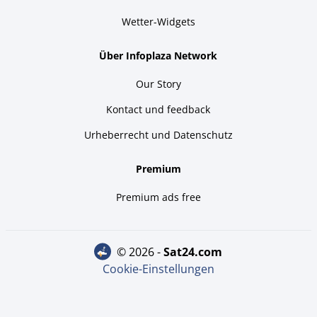
Wetter-Widgets
Über Infoplaza Network
Our Story
Kontact und feedback
Urheberrecht und Datenschutz
Premium
Premium ads free
© 2026 -
sat24.com
Cookie-Einstellungen