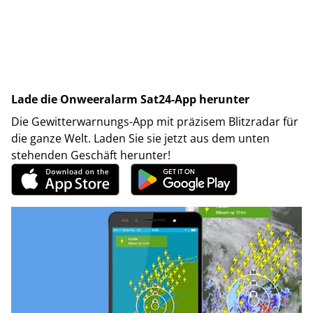
Lade die Onweeralarm Sat24-App herunter
Die Gewitterwarnungs-App mit präzisem Blitzradar für
die ganze Welt. Laden Sie sie jetzt aus dem unten
stehenden Geschäft herunter!