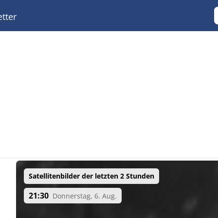
tter
Satellitenbilder der letzten 2 Stunden
21:30
Donnerstag, 6. Aug.