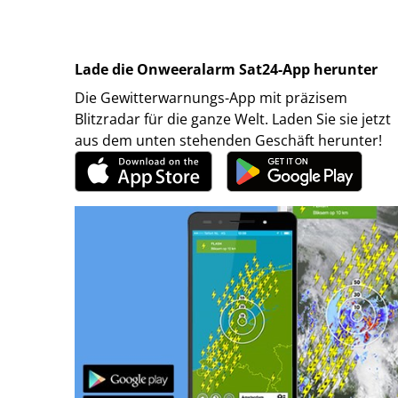
Lade die Onweeralarm Sat24-App herunter
Die Gewitterwarnungs-App mit präzisem
Blitzradar für die ganze Welt. Laden Sie sie jetzt
aus dem unten stehenden Geschäft herunter!