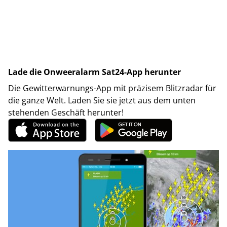
Lade die Onweeralarm Sat24-App herunter
Die Gewitterwarnungs-App mit präzisem Blitzradar für
die ganze Welt. Laden Sie sie jetzt aus dem unten
stehenden Geschäft herunter!