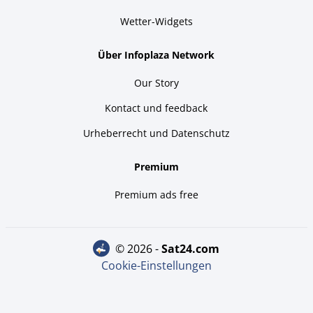
Wetter-Widgets
Über Infoplaza Network
Our Story
Kontact und feedback
Urheberrecht und Datenschutz
Premium
Premium ads free
© 2026 -
sat24.com
Cookie-Einstellungen