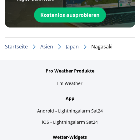
Kostenlos ausprobieren
Startseite
Asien
Japan
Nagasaki
Pro Weather Produkte
I'm Weather
App
Android - Lightningalarm Sat24
iOS - Lightningalarm Sat24
Wetter-Widgets