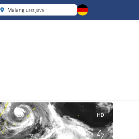
Malang
East Java