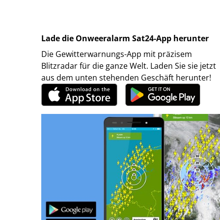
Lade die Onweeralarm Sat24-App herunter
Die Gewitterwarnungs-App mit präzisem
Blitzradar für die ganze Welt. Laden Sie sie jetzt
aus dem unten stehenden Geschäft herunter!