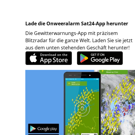
Lade die Onweeralarm Sat24-App herunter
Die Gewitterwarnungs-App mit präzisem
Blitzradar für die ganze Welt. Laden Sie sie jetzt
aus dem unten stehenden Geschäft herunter!