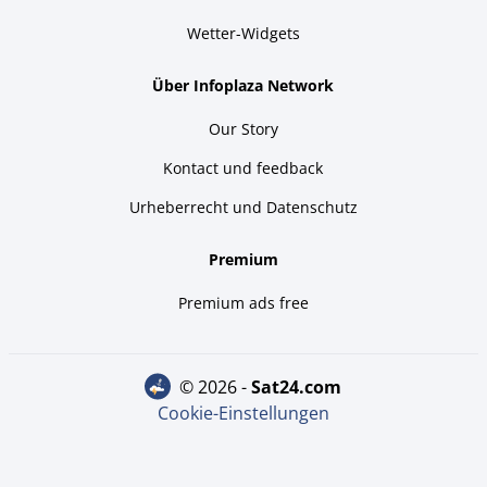
Wetter-Widgets
Über Infoplaza Network
Our Story
Kontact und feedback
Urheberrecht und Datenschutz
Premium
Premium ads free
© 2026 -
sat24.com
Cookie-Einstellungen