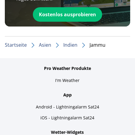
Kostenlos ausprobieren
Startseite
Asien
Indien
Jammu
Pro Weather Produkte
I'm Weather
App
Android - Lightningalarm Sat24
iOS - Lightningalarm Sat24
Wetter-Widgets