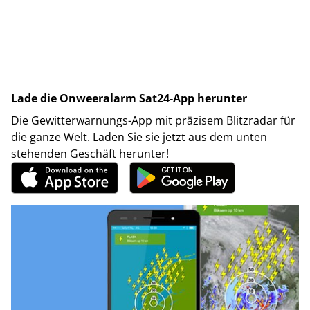
Lade die Onweeralarm Sat24-App herunter
Die Gewitterwarnungs-App mit präzisem Blitzradar für
die ganze Welt. Laden Sie sie jetzt aus dem unten
stehenden Geschäft herunter!