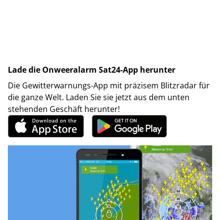
Lade die Onweeralarm Sat24-App herunter
Die Gewitterwarnungs-App mit präzisem Blitzradar für
die ganze Welt. Laden Sie sie jetzt aus dem unten
stehenden Geschäft herunter!