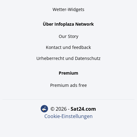
Wetter-Widgets
Über Infoplaza Network
Our Story
Kontact und feedback
Urheberrecht und Datenschutz
Premium
Premium ads free
© 2026 -
sat24.com
Cookie-Einstellungen