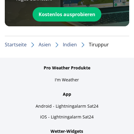
Kostenlos ausprobieren
Startseite
Asien
Indien
Tiruppur
Pro Weather Produkte
I'm Weather
App
Android - Lightningalarm Sat24
iOS - Lightningalarm Sat24
Wetter-Widgets