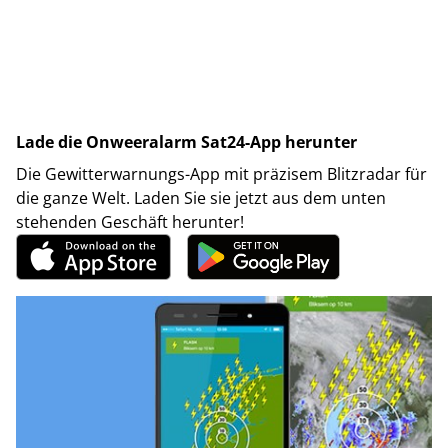
Lade die Onweeralarm Sat24-App herunter
Die Gewitterwarnungs-App mit präzisem Blitzradar für
die ganze Welt. Laden Sie sie jetzt aus dem unten
stehenden Geschäft herunter!