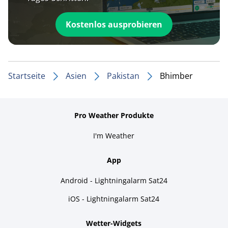
Kostenlos ausprobieren
Startseite
Asien
Pakistan
Bhimber
Pro Weather Produkte
I'm Weather
App
Android - Lightningalarm Sat24
iOS - Lightningalarm Sat24
Wetter-Widgets