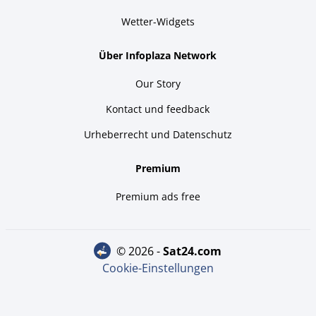
Wetter-Widgets
Über Infoplaza Network
Our Story
Kontact und feedback
Urheberrecht und Datenschutz
Premium
Premium ads free
© 2026 -
sat24.com
Cookie-Einstellungen